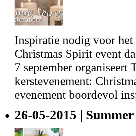
Inspiratie nodig voor het
Christmas Spirit event d
7 september organiseert 
kerstevenement: Christma
evenement boordevol inspi
26-05-2015 | Summer 