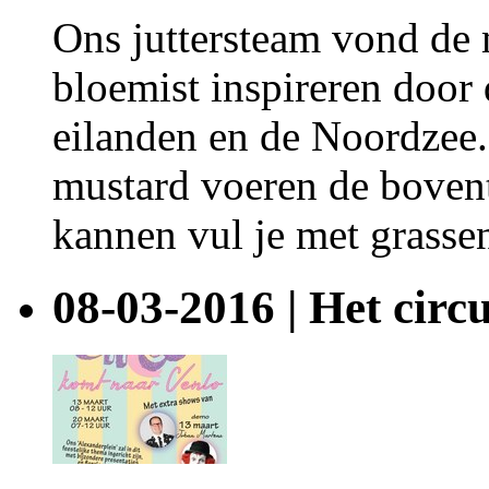
Ons juttersteam vond de m
bloemist inspireren door 
eilanden en de Noordzee.
mustard voeren de boven
kannen vul je met grassen
08-03-2016 | Het circ