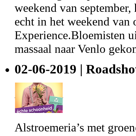
weekend van september, h
echt in het weekend van
Experience.Bloemisten ui
massaal naar Venlo gekom
02-06-2019 | Roadsho
Alstroemeria’s met groen