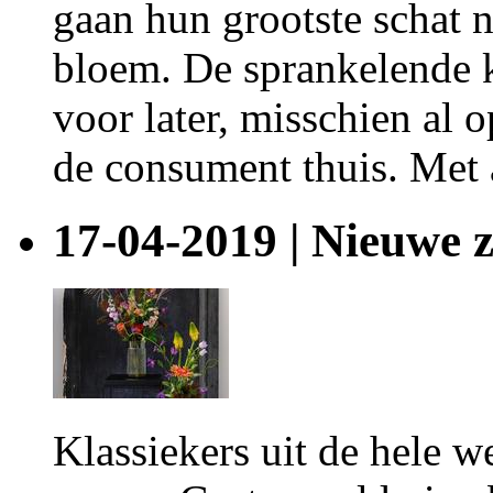
gaan hun grootste schat n
bloem. De sprankelende k
voor later, misschien al 
de consument thuis. Met 
17-04-2019 | Nieuwe z
Klassiekers uit de hele w