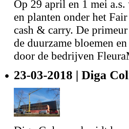
Op 29 april en 1 mei a.s
en planten onder het Fair
cash & carry. De primeur
de duurzame bloemen en
door de bedrijven Fleura
23-03-2018 | Diga Co