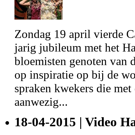
Zondag 19 april vierde 
jarig jubileum met het 
bloemisten genoten van d
op inspiratie op bij de w
spraken kwekers die met 
aanwezig...
18-04-2015 | Video 