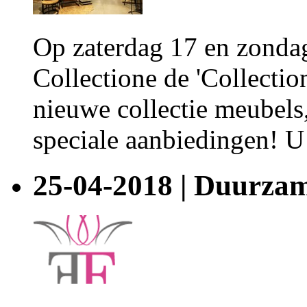
Op zaterdag 17 en zonda
Collectione de 'Collectio
nieuwe collectie meubels,
speciale aanbiedingen! U
25-04-2018 | Duurza