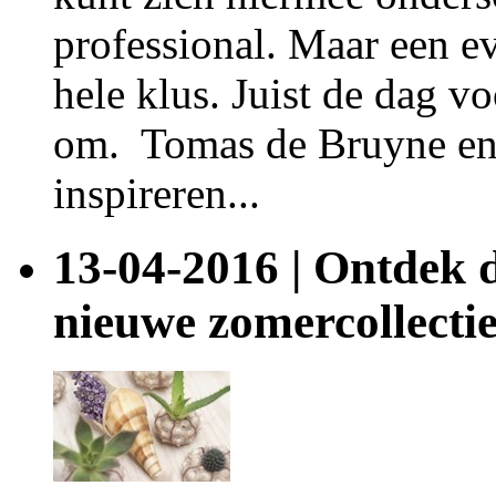
professional. Maar een ev
hele klus. Juist de dag vo
om. Tomas de Bruyne en
inspireren...
13-04-2016 | Ontdek d
nieuwe zomercollectie