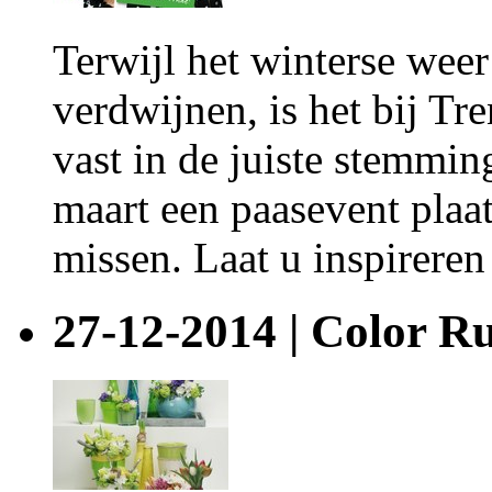
Terwijl het winterse weer 
verdwijnen, is het bij T
vast in de juiste stemmin
maart een paasevent plaa
missen. Laat u inspireren 
27-12-2014 | Color Ru