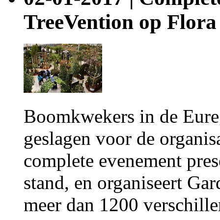
TreeVention op Flora
Boomkwekers in de Eure
geslagen voor de organis
complete evenement prese
stand, en organiseert Ga
meer dan 1200 verschille