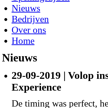
Nieuws
Bedrijven
Over ons
Home
Nieuws
29-09-2019 | Volop in
Experience
De timing was perfect, het