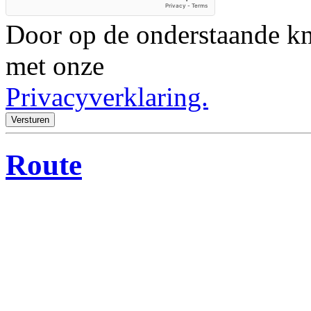
Door op de onderstaande kn
met onze
Privacyverklaring.
Versturen
Route