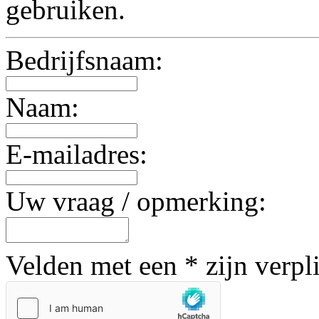
gebruiken.
Bedrijfsnaam:
Naam:
E-mailadres:
Uw vraag / opmerking:
Velden met een * zijn verpl