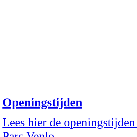
Openingstijden
Lees hier de openingstijden
Parc Venlo.