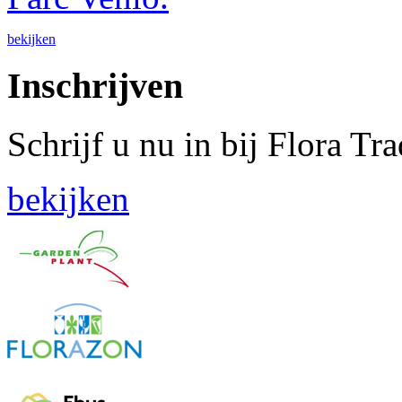
bekijken
Inschrijven
Schrijf u nu in bij Flora Tr
bekijken