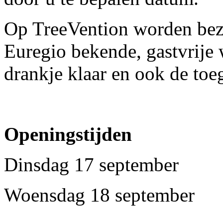
Op TreeVention worden bez
Euregio bekende, gastvrije w
drankje klaar en ook de toeg
Openingstijden
Dinsdag 17 september 0
Woensdag 18 september 0