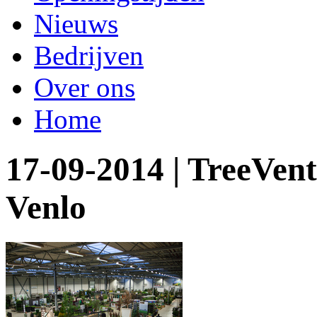
Nieuws
Bedrijven
Over ons
Home
17-09-2014 | TreeVen
Venlo