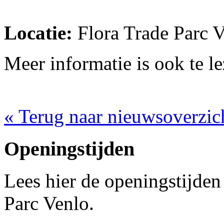
Locatie:
Flora Trade Parc V
Meer informatie is ook te l
« Terug naar nieuwsoverzic
Openingstijden
Lees hier de openingstijden
Parc Venlo.