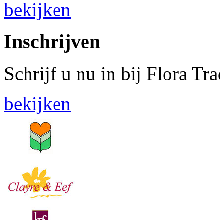
bekijken
Inschrijven
Schrijf u nu in bij Flora Tr
bekijken