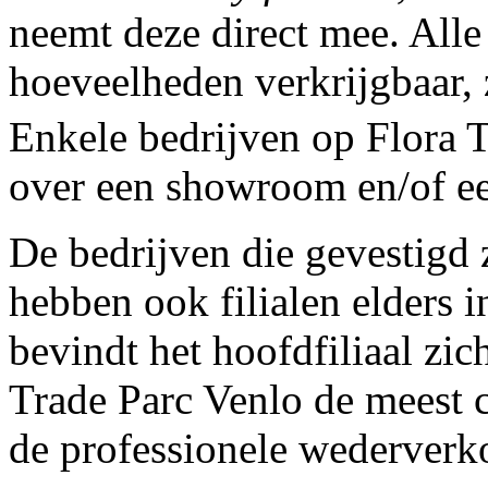
neemt deze direct mee. Alle 
hoeveelheden verkrijgbaar, z
Enkele bedrijven op Flora 
over een showroom en/of e
De bedrijven die gevestigd 
hebben ook filialen elders i
bevindt het hoofdfiliaal zic
Trade Parc Venlo de meest
de professionele wederverk