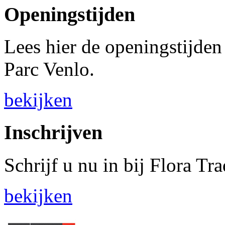
Openingstijden
Lees hier de openingstijden
Parc Venlo.
bekijken
Inschrijven
Schrijf u nu in bij Flora Tr
bekijken