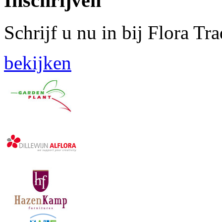
Inschrijven
Schrijf u nu in bij Flora Tr
bekijken