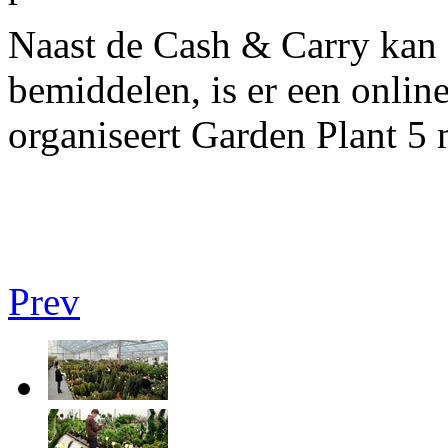
Naast de Cash & Carry kan 
bemiddelen, is er een onli
organiseert Garden Plant 5 
Prev