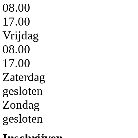
08.00
17.00
Vrijdag
08.00
17.00
Zaterdag
gesloten
Zondag
gesloten