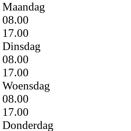
Maandag
08.00
17.00
Dinsdag
08.00
17.00
Woensdag
08.00
17.00
Donderdag