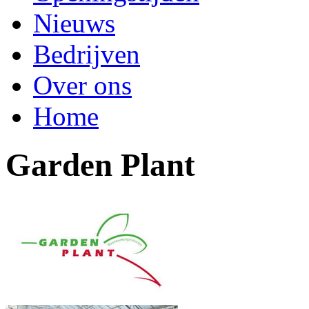
Nieuws
Bedrijven
Over ons
Home
Garden Plant