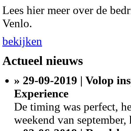
Lees hier meer over de bedr
Venlo.
bekijken
Actueel nieuws
» 29-09-2019 | Volop ins
Experience
De timing was perfect, het
weekend van september, h