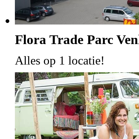
Flora Trade Parc Ven
Alles op 1 locatie!