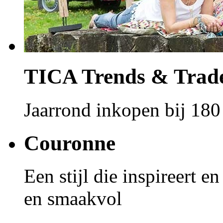
TICA Trends & Trad
Jaarrond inkopen bij 180
Couronne
Een stijl die inspireert e
en smaakvol