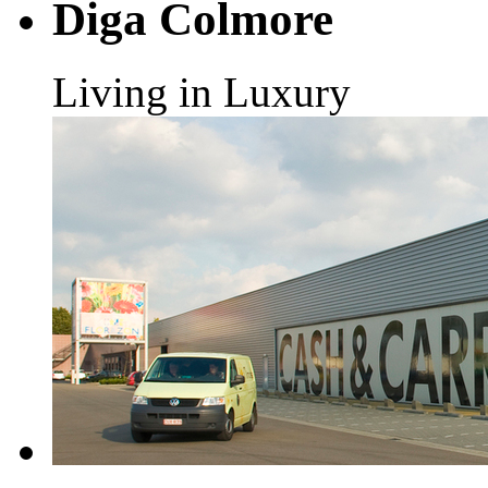
Diga Colmore
Living in Luxury