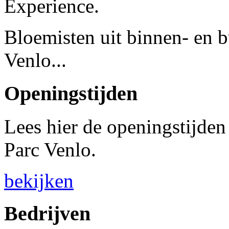
Experience.
Bloemisten uit binnen- en b
Venlo...
Openingstijden
Lees hier de openingstijden
Parc Venlo.
bekijken
Bedrijven