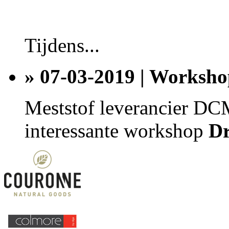
Tijdens...
» 07-03-2019 | Worksh
Meststof leverancier DC
interessante workshop
Dr