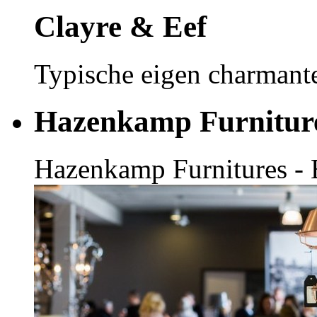
Clayre & Eef
Typische eigen charmante
Hazenkamp Furnitur
Hazenkamp Furnitures - E