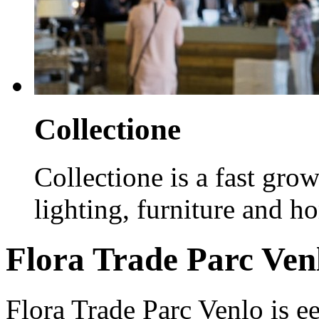
Collectione
Collectione is a fast gro
lighting, furniture and h
Flora Trade Parc Ven
Flora Trade Parc Venlo is e