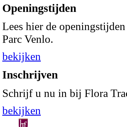
Openingstijden
Lees hier de openingstijden
Parc Venlo.
bekijken
Inschrijven
Schrijf u nu in bij Flora Tr
bekijken