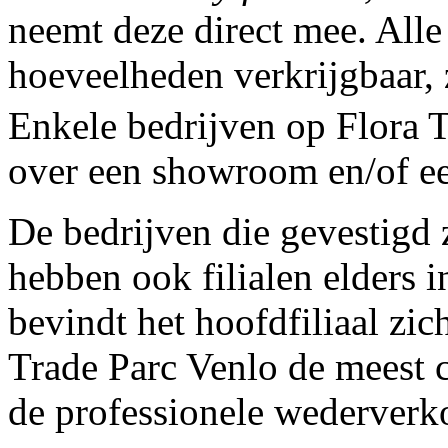
neemt deze direct mee. Alle 
hoeveelheden verkrijgbaar, z
Enkele bedrijven op Flora 
over een showroom en/of e
De bedrijven die gevestigd 
hebben ook filialen elders i
bevindt het hoofdfiliaal zic
Trade Parc Venlo de meest
de professionele wederverk