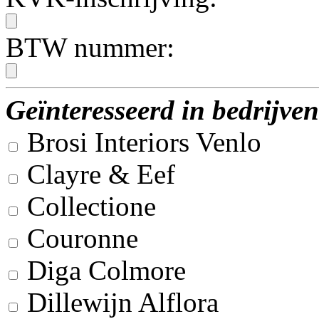
BTW nummer:
Geïnteresseerd in bedrijven
Brosi Interiors Venlo
Clayre & Eef
Collectione
Couronne
Diga Colmore
Dillewijn Alflora