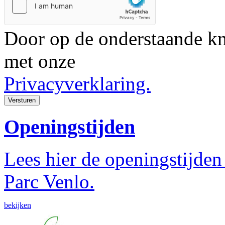
Door op de onderstaande kn
met onze
Privacyverklaring.
Versturen
Openingstijden
Lees hier de openingstijden
Parc Venlo.
bekijken