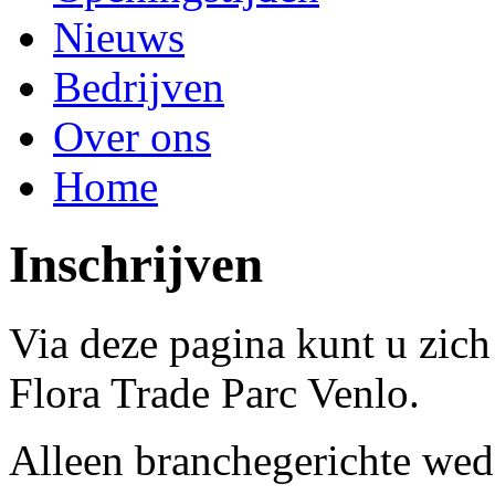
Nieuws
Bedrijven
Over ons
Home
Inschrijven
Via deze pagina kunt u zich
Flora Trade Parc Venlo.
Alleen branchegerichte wed