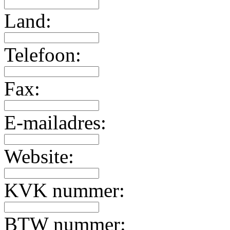
Land:
Telefoon:
Fax:
E-mailadres:
Website:
KVK nummer:
BTW nummer: