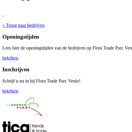
,
« Terug naar bedrijven
Openingstijden
Lees hier de openingstijden van de bedrijven op Flora Trade Parc Ven
bekijken
Inschrijven
Schrijf u nu in bij Flora Trade Parc Venlo!
bekijken