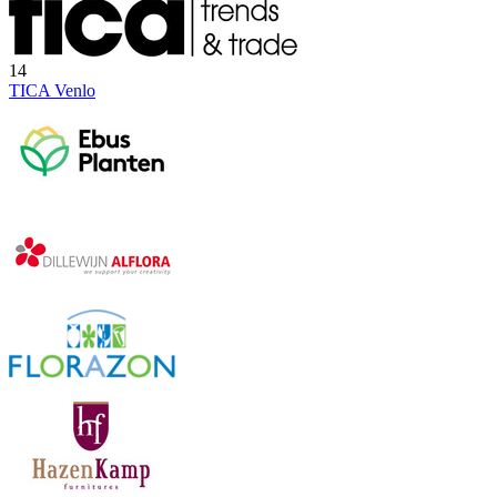
14
TICA Venlo