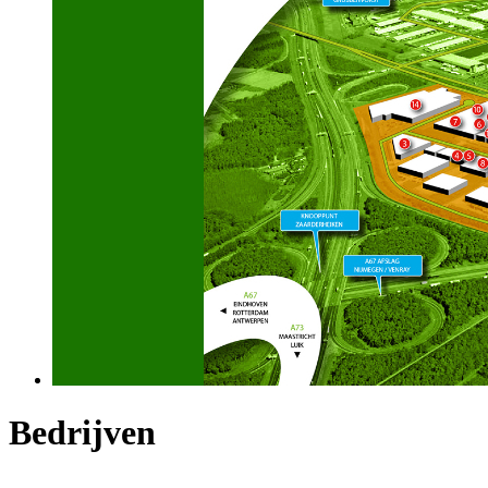
Bedrijven