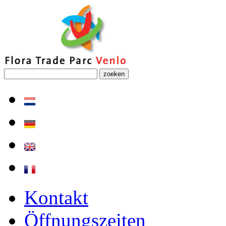
zoeken
Kontakt
Öffnungszeiten