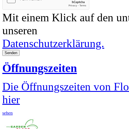
Mit einem Klick auf den un
unseren
Datenschutzerklärung.
Senden
Öffnungszeiten
Die Öffnungszeiten von Flo
hier
sehen