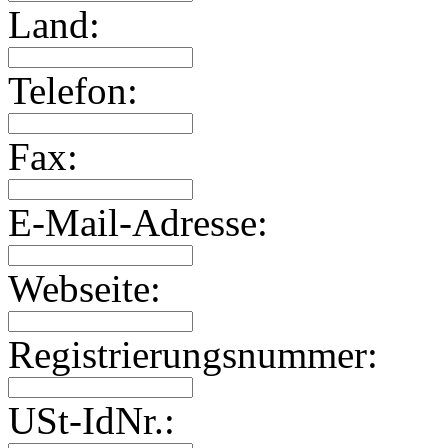
Land:
Telefon:
Fax:
E-Mail-Adresse:
Webseite:
Registrierungsnummer:
USt-IdNr.: