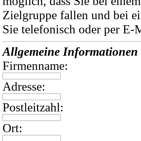
möglich, dass Sie bei einem
Zielgruppe fallen und bei e
Sie telefonisch oder per E-
Allgemeine Informationen
Firmenname:
Adresse:
Postleitzahl:
Ort: