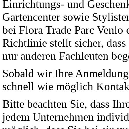
Einrichtungs- und Geschenk
Gartencenter sowie Stylist
bei Flora Trade Parc Venlo 
Richtlinie stellt sicher, da
nur anderen Fachleuten beg
Sobald wir Ihre Anmeldung 
schnell wie möglich Kontak
Bitte beachten Sie, dass I
jedem Unternehmen individue