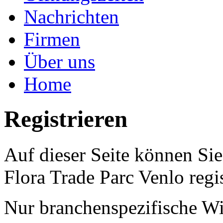
Nachrichten
Firmen
Über uns
Home
Registrieren
Auf dieser Seite können Si
Flora Trade Parc Venlo regis
Nur branchenspezifische Wi