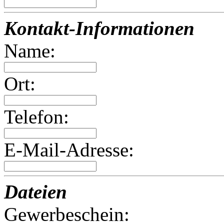
Kontakt-Informationen
Name:
Ort:
Telefon:
E-Mail-Adresse:
Dateien
Gewerbeschein: